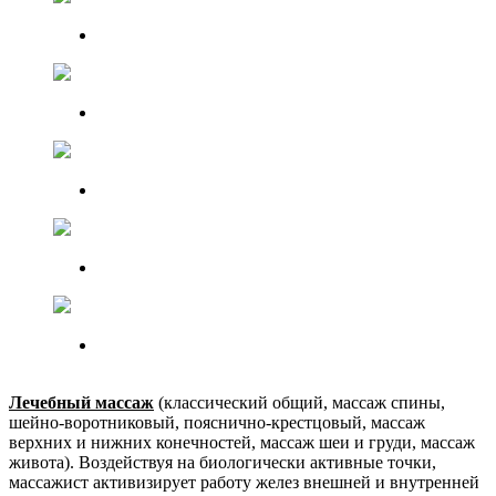
Лечебный массаж
(классический общий, массаж спины,
шейно-воротниковый, пояснично-крестцовый, массаж
верхних и нижних конечностей, массаж шеи и груди, массаж
живота). Воздействуя на биологически активные точки,
массажист активизирует работу желез внешней и внутренней