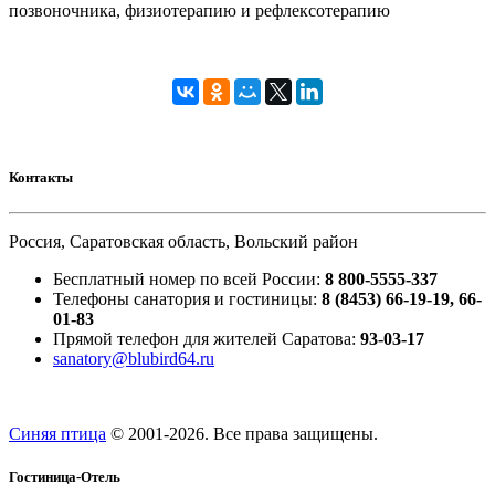
позвоночника, физиотерапию и рефлексотерапию
Контакты
Россия, Саратовская область, Вольский район
Бесплатный номер по всей России:
8 800-5555-337
Телефоны санатория и гостиницы:
8 (8453) 66-19-19, 66-
01-83
Прямой телефон для жителей Саратова:
93-03-17
sanatory@blubird64.ru
Синяя птица
© 2001-
2026. Все права защищены.
Гостиница-Отель