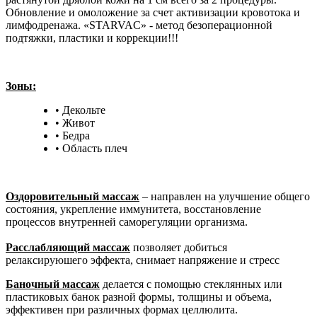
Обновление и омоложение за счет активизации кровотока и
лимфодренажа. «STARVAC» - метод безоперационной
подтяжки, пластики и коррекции!!!
Зоны:
• Декольте
• Живот
• Бедра
• Область плеч
Оздоровительный массаж
– направлен на улучшение общего
состояния, укрепление иммунитета, восстановление
процессов внутренней саморегуляции организма.
Расслабляющий массаж
позволяет добиться
релаксируюшего эффекта, снимает напряжение и стресс
Баночный массаж
делается с помощью стеклянных или
пластиковых банок разной формы, толщины и объема,
эффективен при различных формах целлюлита.