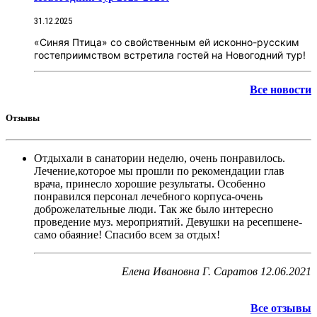
31.12.2025
«Синяя Птица» со свойственным ей исконно-русским
гостеприимством встретила гостей на Новогодний тур!
Все новости
Отзывы
Отдыхали в санатории неделю, очень понравилось.
Лечение,которое мы прошли по рекомендации глав
врача, принесло хорошие результаты. Особенно
понравился персонал лечебного корпуса-очень
доброжелательные люди. Так же было интересно
проведение муз. мероприятий. Девушки на ресепшене-
само обаяние! Спасибо всем за отдых!
Елена Ивановна Г. Саратов
12.06.2021
Все отзывы