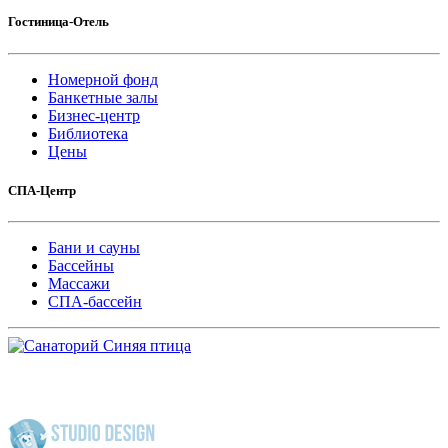
Гостиница-Отель
Номерной фонд
Банкетные залы
Бизнес-центр
Библиотека
Цены
СПА-Центр
Бани и сауны
Бассейны
Массажи
СПА-бассейн