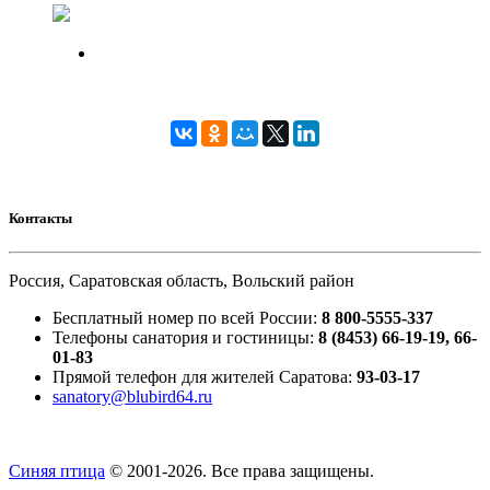
Контакты
Россия, Саратовская область, Вольский район
Бесплатный номер по всей России:
8 800-5555-337
Телефоны санатория и гостиницы:
8 (8453) 66-19-19, 66-
01-83
Прямой телефон для жителей Саратова:
93-03-17
sanatory@blubird64.ru
Синяя птица
© 2001-
2026. Все права защищены.