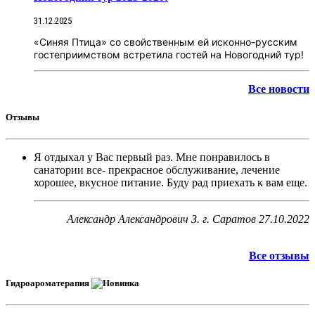
31.12.2025
«Синяя Птица» со свойственным ей исконно-русским
гостеприимством встретила гостей на Новогодний тур!
Все новости
Отзывы
Я отдыхал у Вас первый раз. Мне понравилось в
санатории все- прекрасное обслуживание, лечение
хорошее, вкусное питание. Буду рад приехать к вам еще.
Александр Александрович З. г. Саратов
27.10.2022
Все отзывы
Гидроароматерапия