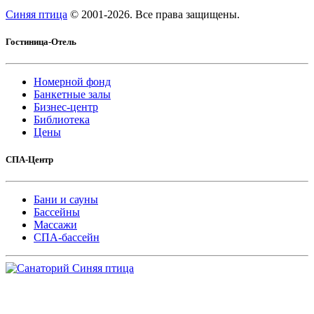
Синяя птица
© 2001-
2026. Все права защищены.
Гостиница-Отель
Номерной фонд
Банкетные залы
Бизнес-центр
Библиотека
Цены
СПА-Центр
Бани и сауны
Бассейны
Массажи
СПА-бассейн