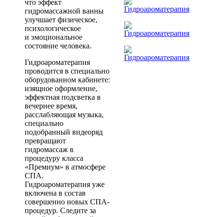
что эффект
гидромассажной ванны
улучшает физическое,
психологическое
и эмоциональное
состояние человека.
Гидроароматерапия
проводится в специально
оборудованном кабинете:
изящное оформление,
эффектная подсветка в
вечернее время,
расслабляющая музыка,
специально
подобранный видеоряд
превращают
гидромассаж в
процедуру класса
«Премиум» в атмосфере
СПА.
Гидроароматерапия уже
включена в состав
совершенно новых СПА-
процедур. Следите за