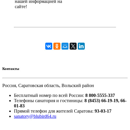
нашей информацией на
сайте!
Контакты
Россия, Саратовская область, Вольский район
Бесплатный номер по всей России:
8 800-5555-337
Телефоны санатория и гостиницы:
8 (8453) 66-19-19, 66-
01-83
Прямой телефон для жителей Саратова:
93-03-17
sanatory@blubird64.ru