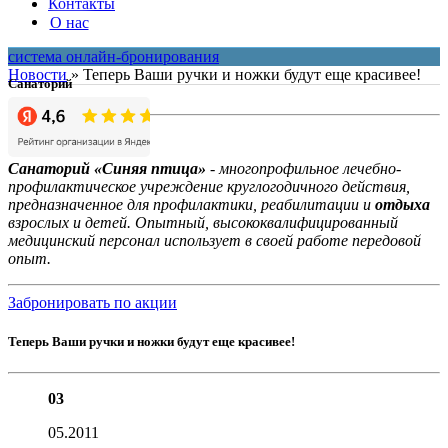
Контакты
О нас
система онлайн-бронирования
Новости
»
Теперь Ваши ручки и ножки будут еще красивее!
Санаторий
Санаторий «Синяя птица»
- многопрофильное лечебно-
профилактическое учреждение круглогодичного действия,
предназначенное для профилактики, реабилитации и
отдыха
взрослых и детей. Опытный, высококвалифицированный
медицинский персонал использует в своей работе передовой
опыт.
Забронировать по акции
Теперь Ваши ручки и ножки будут еще красивее!
03
05.2011