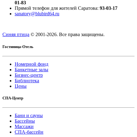
01-83
Прямой телефон для жителей Саратова:
93-03-17
sanatory@blubird64.ru
Синяя птица
© 2001-
2026. Все права защищены.
Гостиница-Отель
Номерной фонд
Банкетные залы
Бизнес-центр
Библиотека
Цены
СПА-Центр
Бани и сауны
Бассейны
Массажи
СПА-бассейн