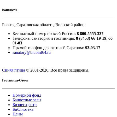
Контакты
Россия, Саратовская область, Вольский район
Бесплатный номер по всей России:
8 800-5555-337
Телефоны санатория и гостиницы:
8 (8453) 66-19-19, 66-
01-83
Прямой телефон для жителей Саратова:
93-03-17
sanatory@blubird64.ru
Синяя птица
© 2001-
2026. Все права защищены.
Гостиница-Отель
Номерной фонд
Банкетные залы
Бизнес-центр
Библиотека
Цены