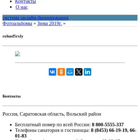
Контакты
О нас
система онлайн-бронирования
Фотоальбомы
»
Зима 2019г.
»
rohusf5rxly
Контакты
Россия, Саратовская область, Вольский район
Бесплатный номер по всей России:
8 800-5555-337
Телефоны санатория и гостиницы:
8 (8453) 66-19-19, 66-
01-83