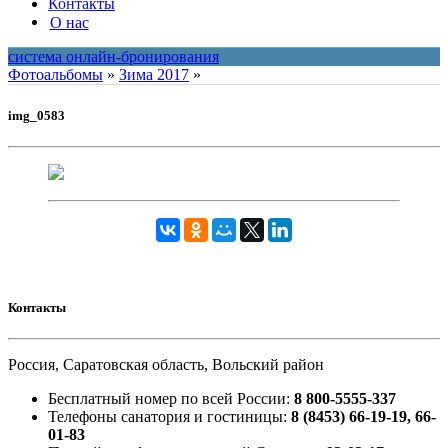
Контакты
О нас
система онлайн-бронирования
Фотоальбомы
»
Зима 2017
»
img_0583
Контакты
Россия, Саратовская область, Вольский район
Бесплатный номер по всей России:
8 800-5555-337
Телефоны санатория и гостиницы:
8 (8453) 66-19-19, 66-
01-83