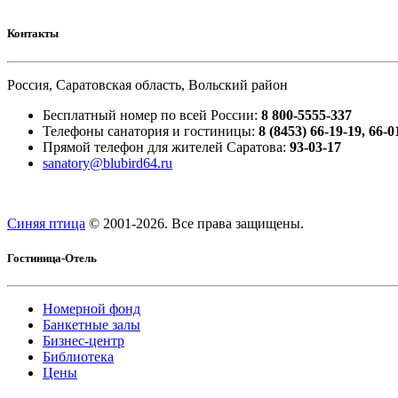
Контакты
Россия, Саратовская область, Вольский район
Бесплатный номер по всей России:
8 800-5555-337
Телефоны санатория и гостиницы:
8 (8453) 66-19-19, 66-0
Прямой телефон для жителей Саратова:
93-03-17
sanatory@blubird64.ru
Синяя птица
© 2001-
2026. Все права защищены.
Гостиница-Отель
Номерной фонд
Банкетные залы
Бизнес-центр
Библиотека
Цены