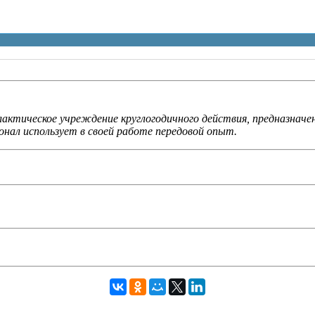
актическое учреждение круглогодичного действия, предназначе
нал использует в своей работе передовой опыт.