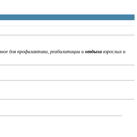
нное для профилактики, реабилитации и
отдыха
взрослых и