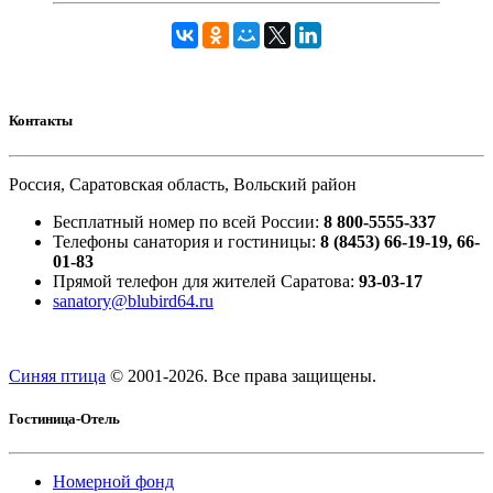
Контакты
Россия, Саратовская область, Вольский район
Бесплатный номер по всей России:
8 800-5555-337
Телефоны санатория и гостиницы:
8 (8453) 66-19-19, 66-
01-83
Прямой телефон для жителей Саратова:
93-03-17
sanatory@blubird64.ru
Синяя птица
© 2001-
2026. Все права защищены.
Гостиница-Отель
Номерной фонд