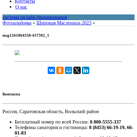
Контакты
О нас
система онлайн-бронирования
Фотоальбомы
»
Широкая Масленица 2023
»
msg1261064558-437592_1
Контакты
Россия, Саратовская область, Вольский район
Бесплатный номер по всей России:
8 800-5555-337
Телефоны санатория и гостиницы:
8 (8453) 66-19-19, 66-
01-83