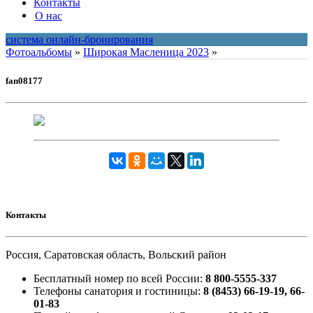
Контакты
О нас
система онлайн-бронирования
Фотоальбомы
»
Широкая Масленица 2023
»
fan08177
Контакты
Россия, Саратовская область, Вольский район
Бесплатный номер по всей России:
8 800-5555-337
Телефоны санатория и гостиницы:
8 (8453) 66-19-19, 66-
01-83