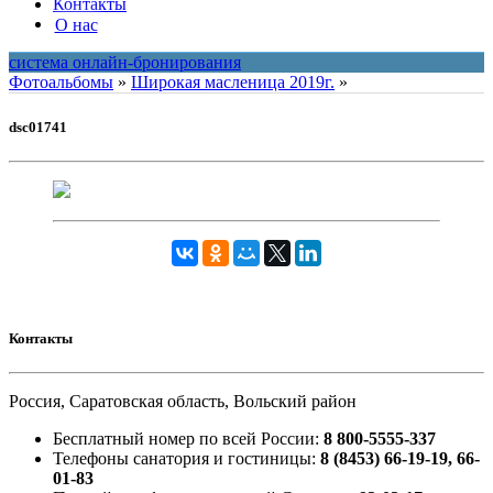
Контакты
О нас
система онлайн-бронирования
Фотоальбомы
»
Широкая масленица 2019г.
»
dsc01741
Контакты
Россия, Саратовская область, Вольский район
Бесплатный номер по всей России:
8 800-5555-337
Телефоны санатория и гостиницы:
8 (8453) 66-19-19, 66-
01-83