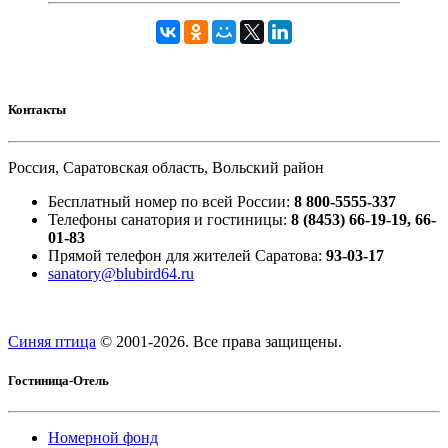
Контакты
Россия, Саратовская область, Вольский район
Бесплатный номер по всей России:
8 800-5555-337
Телефоны санатория и гостиницы:
8 (8453) 66-19-19, 66-
01-83
Прямой телефон для жителей Саратова:
93-03-17
sanatory@blubird64.ru
Синяя птица
© 2001-
2026. Все права защищены.
Гостиница-Отель
Номерной фонд