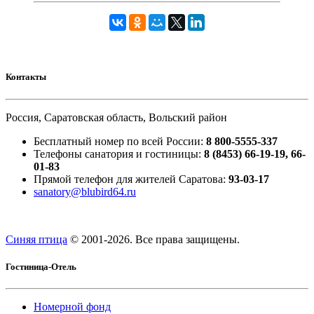
Контакты
Россия, Саратовская область, Вольский район
Бесплатный номер по всей России:
8 800-5555-337
Телефоны санатория и гостиницы:
8 (8453) 66-19-19, 66-
01-83
Прямой телефон для жителей Саратова:
93-03-17
sanatory@blubird64.ru
Синяя птица
© 2001-
2026. Все права защищены.
Гостиница-Отель
Номерной фонд