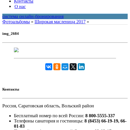
Контакты
О нас
система онлайн-бронирования
Фотоальбомы
»
Широкая масленица 2017
»
img_2684
Контакты
Россия, Саратовская область, Вольский район
Бесплатный номер по всей России:
8 800-5555-337
Телефоны санатория и гостиницы:
8 (8453) 66-19-19, 66-
01-83