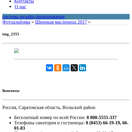
Контакты
О нас
система онлайн-бронирования
Фотоальбомы
»
Широкая масленица 2017
»
img_2355
Контакты
Россия, Саратовская область, Вольский район
Бесплатный номер по всей России:
8 800-5555-337
Телефоны санатория и гостиницы:
8 (8453) 66-19-19, 66-
01-83