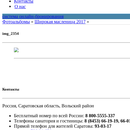
Контакты
О нас
система онлайн-бронирования
Фотоальбомы
»
Широкая масленица 2017
»
img_2354
Контакты
Россия, Саратовская область, Вольский район
Бесплатный номер по всей России:
8 800-5555-337
Телефоны санатория и гостиницы:
8 (8453) 66-19-19, 66-0
Прямой телефон для жителей Саратова:
93-03-17