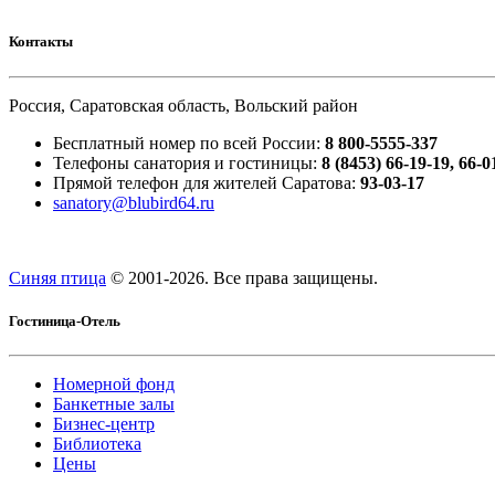
Контакты
Россия, Саратовская область, Вольский район
Бесплатный номер по всей России:
8 800-5555-337
Телефоны санатория и гостиницы:
8 (8453) 66-19-19, 66-0
Прямой телефон для жителей Саратова:
93-03-17
sanatory@blubird64.ru
Синяя птица
© 2001-
2026. Все права защищены.
Гостиница-Отель
Номерной фонд
Банкетные залы
Бизнес-центр
Библиотека
Цены