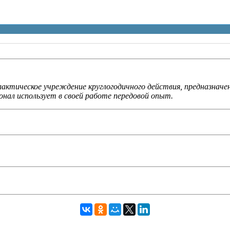
актическое учреждение круглогодичного действия, предназначе
нал использует в своей работе передовой опыт.