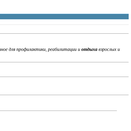
нное для профилактики, реабилитации и
отдыха
взрослых и