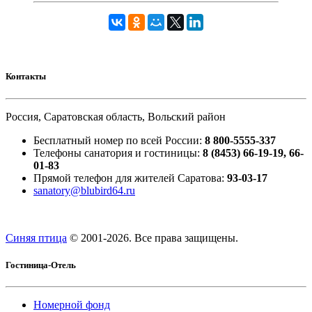
Контакты
Россия, Саратовская область, Вольский район
Бесплатный номер по всей России:
8 800-5555-337
Телефоны санатория и гостиницы:
8 (8453) 66-19-19, 66-
01-83
Прямой телефон для жителей Саратова:
93-03-17
sanatory@blubird64.ru
Синяя птица
© 2001-
2026. Все права защищены.
Гостиница-Отель
Номерной фонд