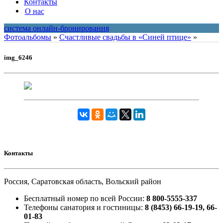
Контакты
О нас
система онлайн-бронирования
Фотоальбомы
»
Счастливые свадьбы в «Синей птице»
»
img_6246
Контакты
Россия, Саратовская область, Вольский район
Бесплатный номер по всей России:
8 800-5555-337
Телефоны санатория и гостиницы:
8 (8453) 66-19-19, 66-
01-83