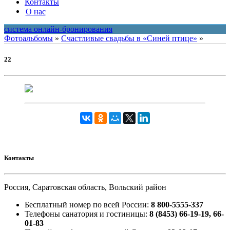
Контакты
О нас
система онлайн-бронирования
Фотоальбомы
»
Счастливые свадьбы в «Синей птице»
»
22
Контакты
Россия, Саратовская область, Вольский район
Бесплатный номер по всей России:
8 800-5555-337
Телефоны санатория и гостиницы:
8 (8453) 66-19-19, 66-
01-83