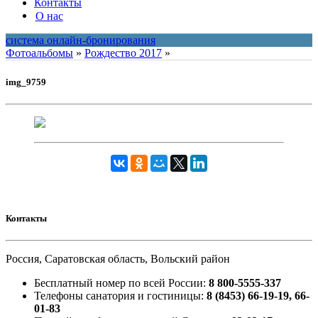
Контакты
О нас
система онлайн-бронирования
Фотоальбомы
»
Рождество 2017
»
img_9759
Контакты
Россия, Саратовская область, Вольский район
Бесплатный номер по всей России:
8 800-5555-337
Телефоны санатория и гостиницы:
8 (8453) 66-19-19, 66-
01-83