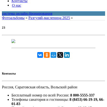
Контакты
О нас
система онлайн-бронирования
Фотоальбомы
»
Разгуляй-масленица 2025
»
23
Контакты
Россия, Саратовская область, Вольский район
Бесплатный номер по всей России:
8 800-5555-337
Телефоны санатория и гостиницы:
8 (8453) 66-19-19, 66-
01-83