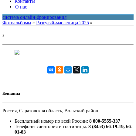
Контакты
О нас
система онлайн-бронирования
Фотоальбомы
»
Разгуляй-масленица 2025
»
2
Контакты
Россия, Саратовская область, Вольский район
Бесплатный номер по всей России:
8 800-5555-337
Телефоны санатория и гостиницы:
8 (8453) 66-19-19, 66-
01-83