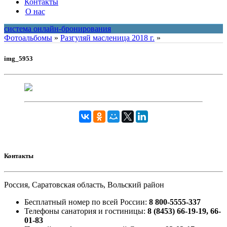
Контакты
О нас
система онлайн-бронирования
Фотоальбомы
»
Разгуляй масленица 2018 г.
»
img_5953
Контакты
Россия, Саратовская область, Вольский район
Бесплатный номер по всей России:
8 800-5555-337
Телефоны санатория и гостиницы:
8 (8453) 66-19-19, 66-
01-83