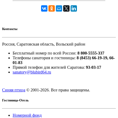
Контакты
Россия, Саратовская область, Вольский район
Бесплатный номер по всей России:
8 800-5555-337
Телефоны санатория и гостиницы:
8 (8453) 66-19-19, 66-
01-83
Прямой телефон для жителей Саратова:
93-03-17
sanatory@blubird64.ru
Синяя птица
© 2001-
2026. Все права защищены.
Гостиница-Отель
Номерной фонд