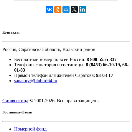
Контакты
Россия, Саратовская область, Вольский район
Бесплатный номер по всей России:
8 800-5555-337
Телефоны санатория и гостиницы:
8 (8453) 66-19-19, 66-
01-83
Прямой телефон для жителей Саратова:
93-03-17
sanatory@blubird64.ru
Синяя птица
© 2001-
2026. Все права защищены.
Гостиница-Отель
Номерной фонд