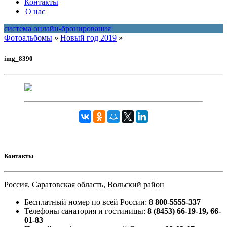
Контакты
О нас
система онлайн-бронирования
Фотоальбомы
»
Новый год 2019
»
img_8390
Контакты
Россия, Саратовская область, Вольский район
Бесплатный номер по всей России:
8 800-5555-337
Телефоны санатория и гостиницы:
8 (8453) 66-19-19, 66-
01-83