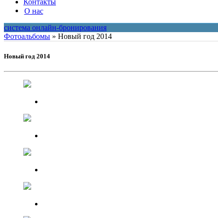
Контакты
О нас
система онлайн-бронирования
Фотоальбомы
»
Новый год 2014
Новый год 2014