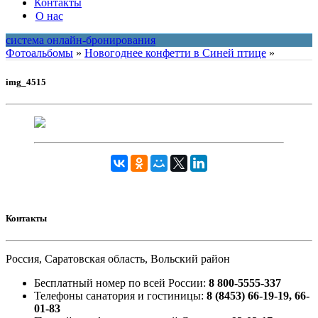
Контакты
О нас
система онлайн-бронирования
Фотоальбомы
»
Новогоднее конфетти в Синей птице
»
img_4515
Контакты
Россия, Саратовская область, Вольский район
Бесплатный номер по всей России:
8 800-5555-337
Телефоны санатория и гостиницы:
8 (8453) 66-19-19, 66-
01-83