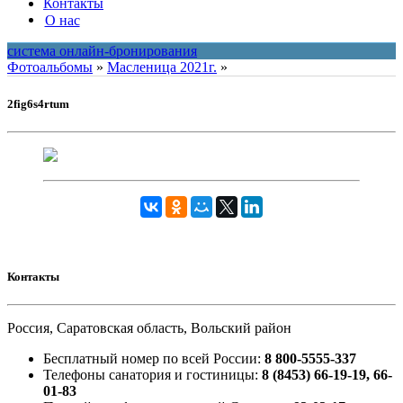
Контакты
О нас
система онлайн-бронирования
Фотоальбомы
»
Масленица 2021г.
»
2fig6s4rtum
Контакты
Россия, Саратовская область, Вольский район
Бесплатный номер по всей России:
8 800-5555-337
Телефоны санатория и гостиницы:
8 (8453) 66-19-19, 66-
01-83