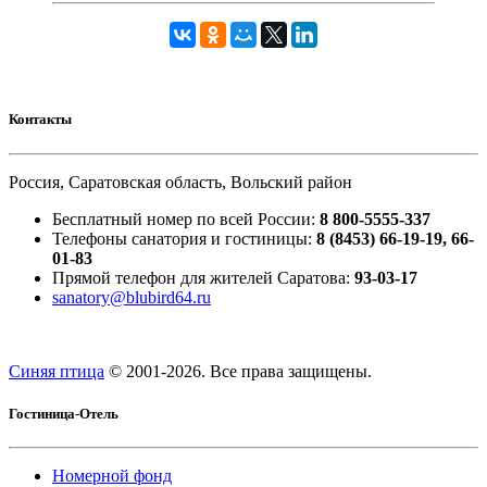
Контакты
Россия, Саратовская область, Вольский район
Бесплатный номер по всей России:
8 800-5555-337
Телефоны санатория и гостиницы:
8 (8453) 66-19-19, 66-
01-83
Прямой телефон для жителей Саратова:
93-03-17
sanatory@blubird64.ru
Синяя птица
© 2001-
2026. Все права защищены.
Гостиница-Отель
Номерной фонд